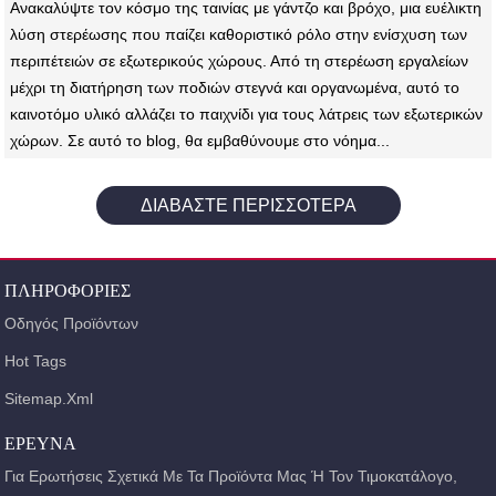
Ανακαλύψτε τον κόσμο της ταινίας με γάντζο και βρόχο, μια ευέλικτη
λύση στερέωσης που παίζει καθοριστικό ρόλο στην ενίσχυση των
περιπέτειών σε εξωτερικούς χώρους. Από τη στερέωση εργαλείων
μέχρι τη διατήρηση των ποδιών στεγνά και οργανωμένα, αυτό το
καινοτόμο υλικό αλλάζει το παιχνίδι για τους λάτρεις των εξωτερικών
χώρων. Σε αυτό το blog, θα εμβαθύνουμε στο νόημα...
ΔΙΑΒΆΣΤΕ ΠΕΡΙΣΣΌΤΕΡΑ
ΠΛΗΡΟΦΟΡΊΕΣ
Οδηγός Προϊόντων
Hot Tags
Sitemap.xml
ΈΡΕΥΝΑ
Για Ερωτήσεις Σχετικά Με Τα Προϊόντα Μας Ή Τον Τιμοκατάλογο,