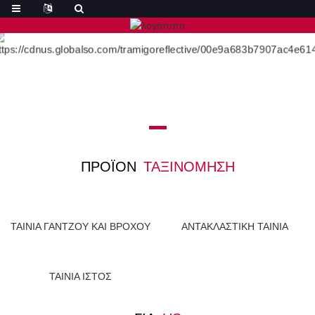
ΠΡΟΪΌΝ
ΤΑΞΙΝΌΜΗΣΗ
ΤΑΙΝΙΑ ΓΑΝΤΖΟΥ ΚΑΙ ΒΡΟΧΟΥ
ΑΝΤΑΚΛΑΣΤΙΚΗ ΤΑΙΝΙΑ
ΤΑΙΝΙΑ ΙΣΤΟΣ