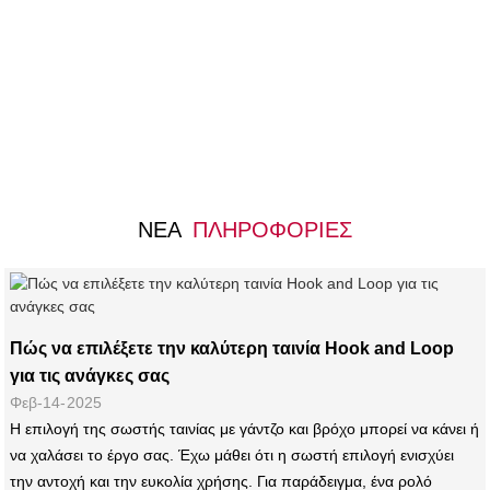
ΝΈΑ
ΠΛΗΡΟΦΟΡΊΕΣ
Πώς να επιλέξετε την καλύτερη ταινία Hook and Loop
για τις ανάγκες σας
Φεβ-14-2025
Η επιλογή της σωστής ταινίας με γάντζο και βρόχο μπορεί να κάνει ή
να χαλάσει το έργο σας. Έχω μάθει ότι η σωστή επιλογή ενισχύει
την αντοχή και την ευκολία χρήσης. Για παράδειγμα, ένα ρολό