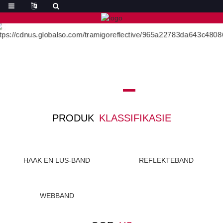
PRODUK
KLASSIFIKASIE
HAAK EN LUS-BAND
REFLEKTEBAND
WEBBAND