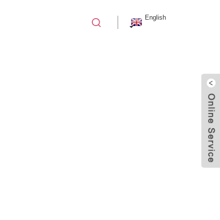
English