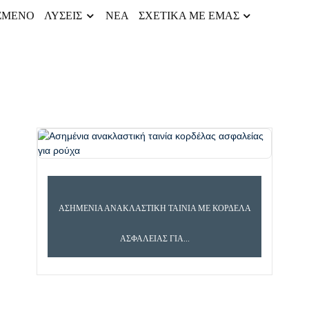
ΣΜΈΝΟ
ΛΎΣΕΙΣ
ΝΈΑ
ΣΧΕΤΙΚΆ ΜΕ ΕΜΆΣ
ΑΣΗΜΈΝΙΑ ΑΝΑΚΛΑΣΤΙΚΉ ΤΑΙΝΊΑ ΜΕ ΚΟΡΔΈΛΑ
ΑΣΦΑΛΕΊΑΣ ΓΙΑ...