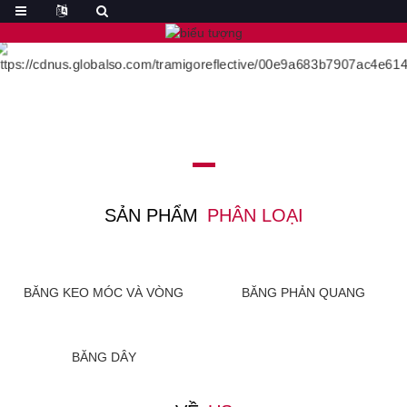
SẢN PHẨM
PHÂN LOẠI
BĂNG KEO MÓC VÀ VÒNG
BĂNG PHẢN QUANG
BĂNG DÂY