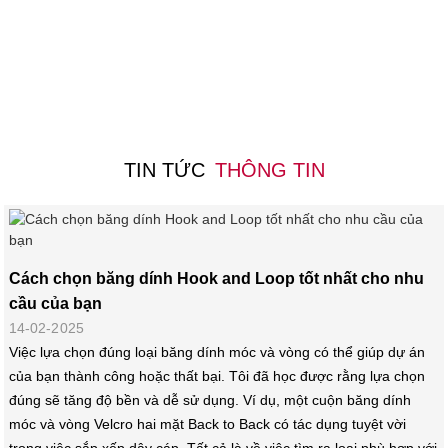
TIN TỨC
THÔNG TIN
Cách chọn băng dính Hook and Loop tốt nhất cho nhu
cầu của bạn
14-02-2025
Việc lựa chọn đúng loại băng dính móc và vòng có thể giúp dự án
của bạn thành công hoặc thất bại. Tôi đã học được rằng lựa chọn
đúng sẽ tăng độ bền và dễ sử dụng. Ví dụ, một cuộn băng dính
móc và vòng Velcro hai mặt Back to Back có tác dụng tuyệt vời