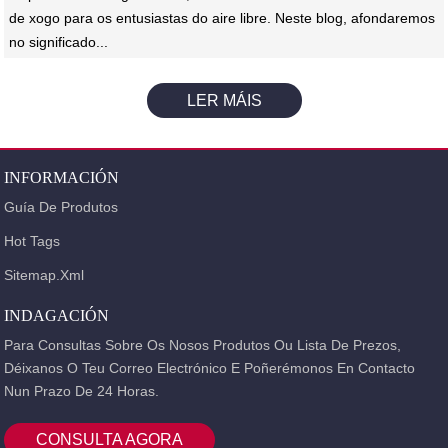
de xogo para os entusiastas do aire libre. Neste blog, afondaremos
no significado...
LER MÁIS
INFORMACIÓN
Guía De Produtos
Hot Tags
Sitemap.xml
INDAGACIÓN
Para Consultas Sobre Os Nosos Produtos Ou Lista De Prezos,
Déixanos O Teu Correo Electrónico E Poñerémonos En Contacto
Nun Prazo De 24 Horas.
CONSULTA AGORA