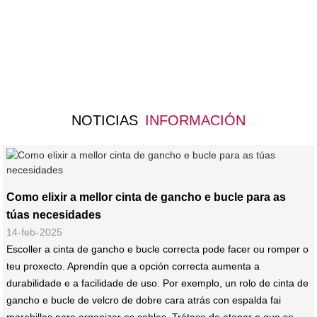
NOTICIAS
INFORMACIÓN
Como elixir a mellor cinta de gancho e bucle para as
túas necesidades
14-feb-2025
Escoller a cinta de gancho e bucle correcta pode facer ou romper o
teu proxecto. Aprendín que a opción correcta aumenta a
durabilidade e a facilidade de uso. Por exemplo, un rolo de cinta de
gancho e bucle de velcro de dobre cara atrás con espalda fai