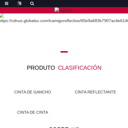
PRODUTO
CLASIFICACIÓN
CINTA DE GANCHO
CINTA REFLECTANTE
CINTA DE CINTA