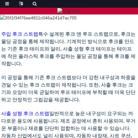
주입 후크 스트랩
특수 설계된 후크 앤 루프 스트랩으로, 후크는
몰딩 공정을 통해 제작됩니다. 기계적인 방식으로 후크를 만드
는 기존 후크 테이프와 달리, 사출 성형 후크 테이프는 테이프
에 작은 플라스틱 후크를 주입하는 몰딩 공정을 통해 후크를 제
작합니다.
이 공정을 통해 기존 후크 스트랩보다 더 강한 내구성과 하중을
견딜 수 있는 후크 스트랩이 제작됩니다. 또한, 사출 후크는 크
기와 모양이 더욱 균일하여 루프 테이프에 부착할 때 더욱 단단
하고 안정적인 그립감을 제공합니다.
사출 성형 후크 스트랩
일반적으로 높은 내구성이 요구되는 까
다로운 용도에 사용됩니다. 제조 공정에서 흔히 사용되며, 무거
운 부품이나 재료를 단단히 접합하는 데 사용할 수 있습니다.
자동차 산업에서도 널리 사용되며, 자동차 내장재, 시트 쿠션,