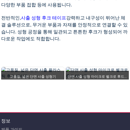
다양한 부품 접합 등에 사용됩니다.
전반적인,
사출 성형 후크 테이프
강력하고 내구성이 뛰어난 체
결 솔루션으로, 무거운 부품과 자재를 안정적으로 연결할 수 있
습니다. 성형 공정을 통해 일관되고 튼튼한 후크가 형성되어 까
다로운 작업에도 적합합니다.
집
제품
후크 앤 루프 테이프
주입형 후크 테이프
고품질, 넓은 단면 사출 성형기
단면 사출 성형 마이크로 벨크로 후드...
정보
제품 가이드