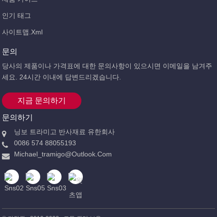
인기 태그
사이트맵.xml
문의
당사의 제품이나 가격표에 대한 문의사항이 있으시면 이메일을 남겨주
세요. 24시간 이내에 답변드리겠습니다.
지금 문의하기
문의하기
닝보 트라미고 반사재료 유한회사
0086 574 88055193
Michael_tramigo@outlook.com