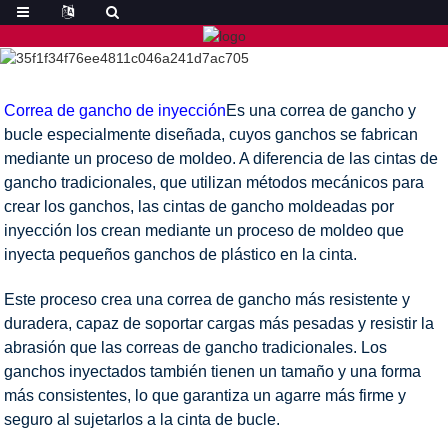
Correa de gancho de inyección
Es una correa de gancho y
bucle especialmente diseñada, cuyos ganchos se fabrican
mediante un proceso de moldeo. A diferencia de las cintas de
gancho tradicionales, que utilizan métodos mecánicos para
crear los ganchos, las cintas de gancho moldeadas por
inyección los crean mediante un proceso de moldeo que
inyecta pequeños ganchos de plástico en la cinta.
Este proceso crea una correa de gancho más resistente y
duradera, capaz de soportar cargas más pesadas y resistir la
abrasión que las correas de gancho tradicionales. Los
ganchos inyectados también tienen un tamaño y una forma
más consistentes, lo que garantiza un agarre más firme y
seguro al sujetarlos a la cinta de bucle.