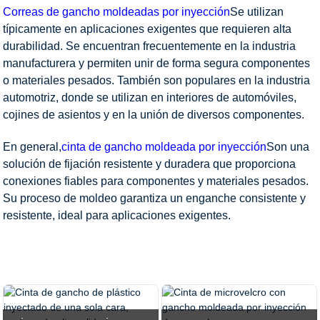
Correas de gancho moldeadas por inyección
Se utilizan
típicamente en aplicaciones exigentes que requieren alta
durabilidad. Se encuentran frecuentemente en la industria
manufacturera y permiten unir de forma segura componentes
o materiales pesados. También son populares en la industria
automotriz, donde se utilizan en interiores de automóviles,
cojines de asientos y en la unión de diversos componentes.
En general,
cinta de gancho moldeada por inyección
Son una
solución de fijación resistente y duradera que proporciona
conexiones fiables para componentes y materiales pesados.
Su proceso de moldeo garantiza un enganche consistente y
resistente, ideal para aplicaciones exigentes.
HOGAR
PRODUCTOS
CINTA DE VELCRO
CINTA
DE GANCHO INYECTADA