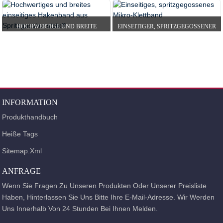
HOCHWERTIGE UND BREITE
EINSEITIGER, SPRITZGEGOSSENER
EINSEITIGE INJEKTIONSPLATTE ...
MIKRO-KLETTVERSCHLUSS
INFORMATION
Produkthandbuch
Heiße Tags
Sitemap.xml
ANFRAGE
Wenn Sie Fragen Zu Unseren Produkten Oder Unserer Preisliste
Haben, Hinterlassen Sie Uns Bitte Ihre E-Mail-Adresse. Wir Werden
Uns Innerhalb Von 24 Stunden Bei Ihnen Melden.