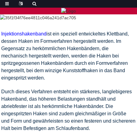
Injektionshakenband
ist ein speziell entwickeltes Klettband,
dessen Haken im Formverfahren hergestellt werden. Im
Gegensatz zu herkömmlichen Hakenbändern, die
mechanisch hergestellt werden, werden die Haken bei
spritzgegossenen Hakenbändern durch ein Formverfahren
hergestellt, bei dem winzige Kunststoffhaken in das Band
eingespritzt werden.
Durch dieses Verfahren entsteht ein stärkeres, langlebigeres
Hakenband, das höheren Belastungen standhält und
abriebfester ist als herkömmliche Hakenbänder. Die
eingespritzten Haken sind zudem gleichmäßiger in Größe
und Form und gewährleisten so einen festeren und sichereren
Halt beim Befestigen am Schlaufenband.