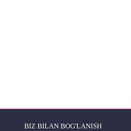
BIZ BILAN BOG'LANISH