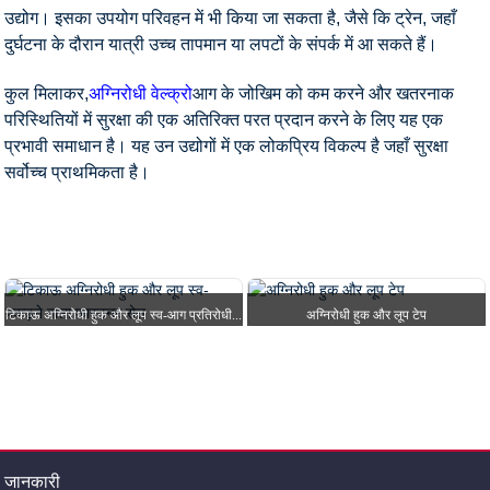
उद्योग। इसका उपयोग परिवहन में भी किया जा सकता है, जैसे कि ट्रेन, जहाँ
दुर्घटना के दौरान यात्री उच्च तापमान या लपटों के संपर्क में आ सकते हैं।
कुल मिलाकर,
अग्निरोधी वेल्क्रो
आग के जोखिम को कम करने और खतरनाक
परिस्थितियों में सुरक्षा की एक अतिरिक्त परत प्रदान करने के लिए यह एक
प्रभावी समाधान है। यह उन उद्योगों में एक लोकप्रिय विकल्प है जहाँ सुरक्षा
सर्वोच्च प्राथमिकता है।
घर
उत्पादों
हुक और लूप टेप
अग्निरोधी वेल्रो
टिकाऊ अग्निरोधी हुक और लूप स्व-आग प्रतिरोधी...
अग्निरोधी हुक और लूप टेप
जानकारी