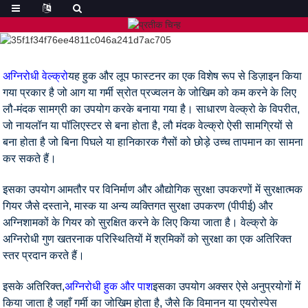
अग्निरोधी वेल्क्रो
यह हुक और लूप फास्टनर का एक विशेष रूप से डिज़ाइन किया
गया प्रकार है जो आग या गर्मी स्रोत प्रज्वलन के जोखिम को कम करने के लिए
लौ-मंदक सामग्री का उपयोग करके बनाया गया है। साधारण वेल्क्रो के विपरीत,
जो नायलॉन या पॉलिएस्टर से बना होता है, लौ मंदक वेल्क्रो ऐसी सामग्रियों से
बना होता है जो बिना पिघले या हानिकारक गैसों को छोड़े उच्च तापमान का सामना
कर सकते हैं।
इसका उपयोग आमतौर पर विनिर्माण और औद्योगिक सुरक्षा उपकरणों में सुरक्षात्मक
गियर जैसे दस्ताने, मास्क या अन्य व्यक्तिगत सुरक्षा उपकरण (पीपीई) और
अग्निशामकों के गियर को सुरक्षित करने के लिए किया जाता है। वेल्क्रो के
अग्निरोधी गुण खतरनाक परिस्थितियों में श्रमिकों को सुरक्षा का एक अतिरिक्त
स्तर प्रदान करते हैं।
इसके अतिरिक्त,
अग्निरोधी हुक और पाश
इसका उपयोग अक्सर ऐसे अनुप्रयोगों में
किया जाता है जहाँ गर्मी का जोखिम होता है, जैसे कि विमानन या एयरोस्पेस