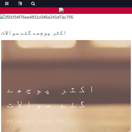
اکثر پوچھے گئے سوالات
اکثر پوچھے
گئے سوالات
اکثر پوچھے گئے سوالات