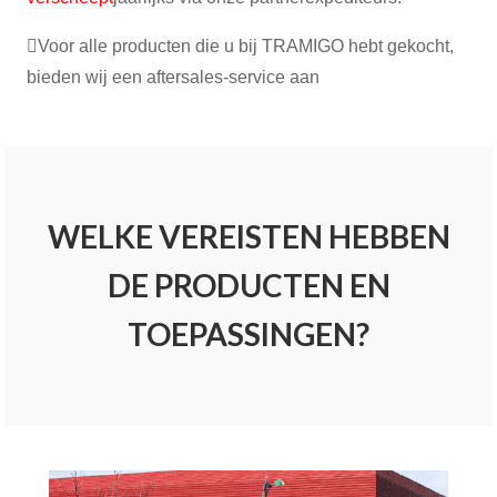
Voor alle producten die u bij TRAMIGO hebt gekocht,
bieden wij een aftersales-service aan
WELKE VEREISTEN HEBBEN
DE PRODUCTEN EN
TOEPASSINGEN?