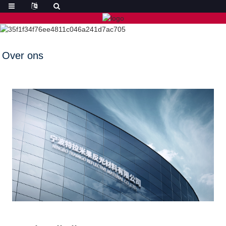
Over ons