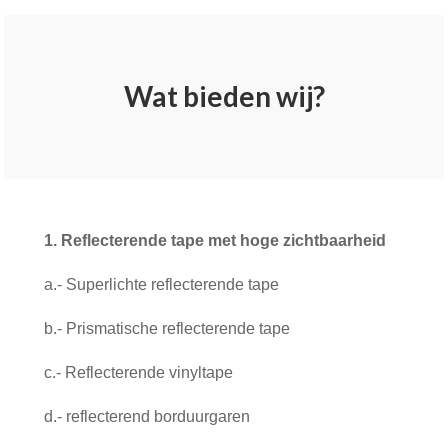
Wat bieden wij?
1. Reflecterende tape met hoge zichtbaarheid
a.- Superlichte reflecterende tape
b.- Prismatische reflecterende tape
c.- Reflecterende vinyltape
d.- reflecterend borduurgaren