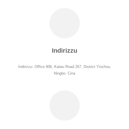
Indirizzu
Indirizzu: Office 906, Kaiwu Road 267, District Yinzhou,
Ningbo, Cina