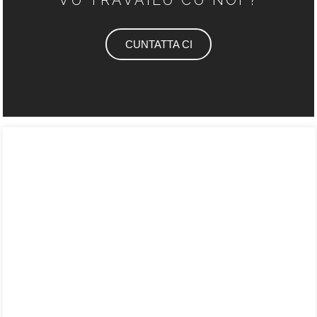
CUNTATTA CI