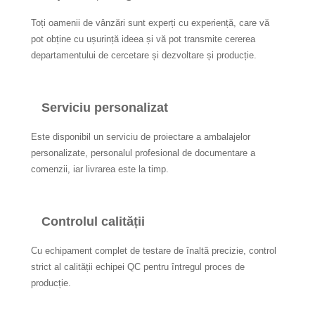
Toți oamenii de vânzări sunt experți cu experiență, care vă
pot obține cu ușurință ideea și vă pot transmite cererea
departamentului de cercetare și dezvoltare și producție.
Serviciu personalizat
Este disponibil un serviciu de proiectare a ambalajelor
personalizate, personalul profesional de documentare a
comenzii, iar livrarea este la timp.
Controlul calității
Cu echipament complet de testare de înaltă precizie, control
strict al calității echipei QC pentru întregul proces de
producție.