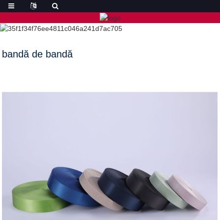
bandă de bandă