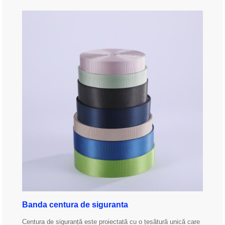
Banda centura de siguranta
Centura de siguranță este proiectată cu o țesătură unică care