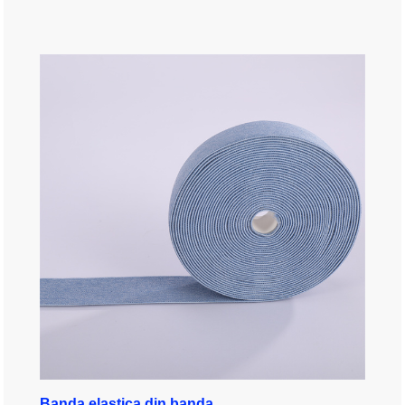
Banda elastica din banda