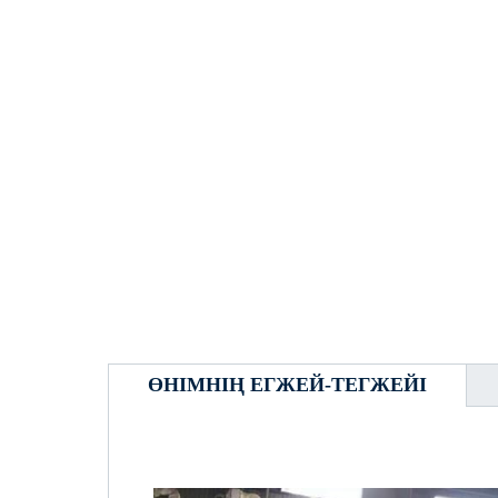
ӨНІМНІҢ ЕГЖЕЙ-ТЕГЖЕЙІ