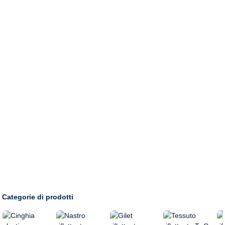
CASA
PRODOTTI
Categorie di prodotti