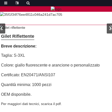
Gilet Riflettente
Breve descrizione:
Taglia: S-3XL
Colore: giallo fluorescente e arancione o personalizzato
Certificato: EN20471/ANSI107
Quantità minima: 1000 pezzi
OEM disponibile.
Per maggiori dati tecnici, scarica il pdf.