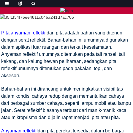
Pita anyaman reflektif
dan pita adalah bahan yang ditenun
dengan serat reflektif. Bahan-bahan ini umumnya digunakan
dalam aplikasi luar ruangan dan terkait keselamatan.
Anyaman reflektif umumnya ditemukan pada tali ransel, tali
kekang, dan kalung hewan peliharaan, sedangkan pita
reflektif umumnya ditemukan pada pakaian, topi, dan
aksesori.
Bahan-bahan ini dirancang untuk meningkatkan visibilitas
dalam kondisi cahaya redup dengan memantulkan cahaya
dari berbagai sumber cahaya, seperti lampu mobil atau lampu
jalan. Serat reflektif biasanya terbuat dari manik-manik kaca
atau mikroprisma dan dijalin rapat menjadi pita atau pita.
Anyaman reflektif
dan pita perekat tersedia dalam berbagai