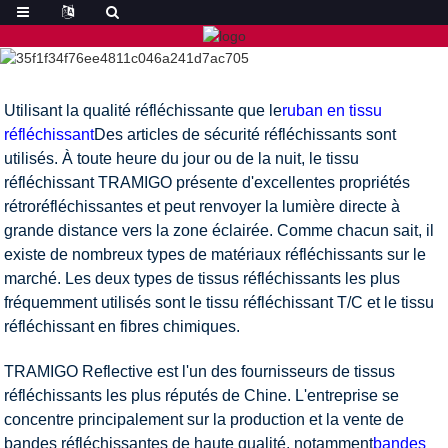
Utilisant la qualité réfléchissante que le
ruban en tissu
réfléchissant
Des articles de sécurité réfléchissants sont
utilisés. À toute heure du jour ou de la nuit, le tissu
réfléchissant TRAMIGO présente d'excellentes propriétés
rétroréfléchissantes et peut renvoyer la lumière directe à
grande distance vers la zone éclairée. Comme chacun sait, il
existe de nombreux types de matériaux réfléchissants sur le
marché. Les deux types de tissus réfléchissants les plus
fréquemment utilisés sont le tissu réfléchissant T/C et le tissu
réfléchissant en fibres chimiques.
TRAMIGO Reflective est l'un des fournisseurs de tissus
réfléchissants les plus réputés de Chine. L'entreprise se
concentre principalement sur la production et la vente de
bandes réfléchissantes de haute qualité, notamment
bandes